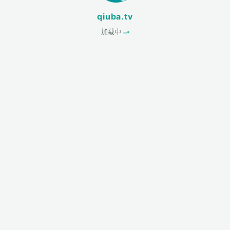
qiuba.tv
加载中