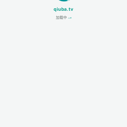
qiuba.tv
加载中