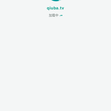
qiuba.tv
加载中