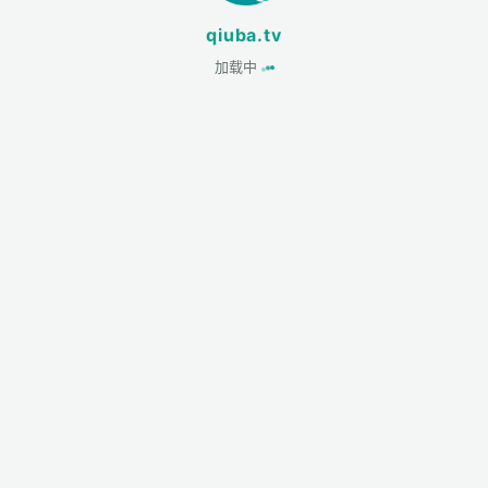
qiuba.tv
加载中