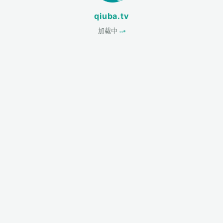
qiuba.tv
加载中