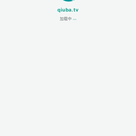
qiuba.tv
加载中