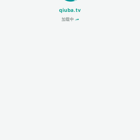
qiuba.tv
加载中