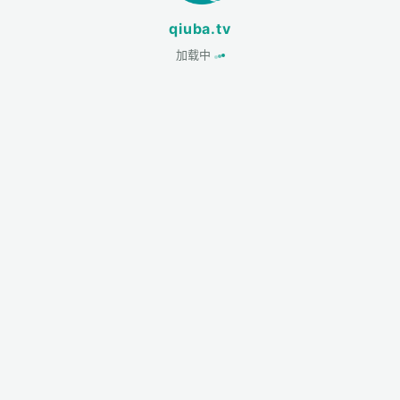
qiuba.tv
加载中