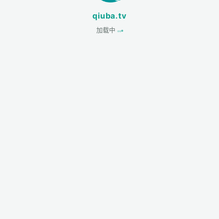
qiuba.tv
加载中