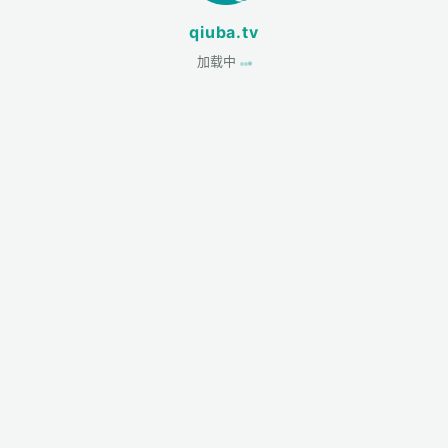
qiuba.tv
加载中